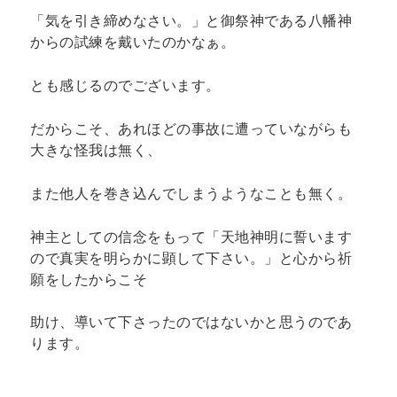
「気を引き締めなさい。」と御祭神である八幡神
からの試練を戴いたのかなぁ。
とも感じるのでございます。
だからこそ、あれほどの事故に遭っていながらも
大きな怪我は無く、
また他人を巻き込んでしまうようなことも無く。
神主としての信念をもって「天地神明に誓います
ので真実を明らかに顕して下さい。」と心から祈
願をしたからこそ
助け、導いて下さったのではないかと思うのであ
ります。