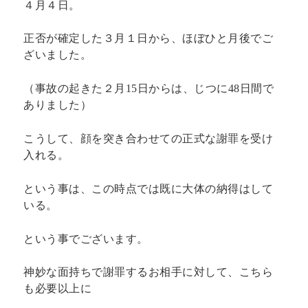
４月４日。
正否が確定した３月１日から、ほぼひと月後でご
ざいました。
（事故の起きた２月15日からは、じつに48日間で
ありました）
こうして、顔を突き合わせての正式な謝罪を受け
入れる。
という事は、この時点では既に大体の納得はして
いる。
という事でございます。
神妙な面持ちで謝罪するお相手に対して、こちら
も必要以上に