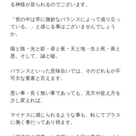
る神様が居られるのでございます。
「世の中は常に微妙なバランスによって成り立っ
ている。」と感じる事はございませんでしょう
か。
陽と陰・光と影・昼と夜・天と地・生と死・善と
悪。そして、誠と嘘。
バランスといった意味合いでは、そのどれもが不
可欠な要素と言えます。
悪い事・良く無い事であっても、見方や捉え方を
少し変えれば、
マイナスに感じられるような事も、転じてプラス
に働く事だってあり得ます。