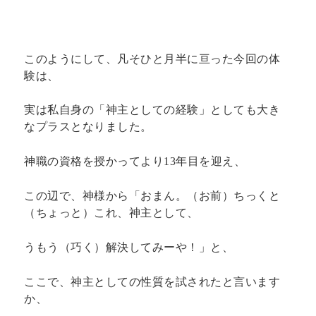
このようにして、凡そひと月半に亘った今回の体
験は、
実は私自身の「神主としての経験」としても大き
なプラスとなりました。
神職の資格を授かってより13年目を迎え、
この辺で、神様から「おまん。（お前）ちっくと
（ちょっと）これ、神主として、
うもう（巧く）解決してみーや！」と、
ここで、神主としての性質を試されたと言います
か、