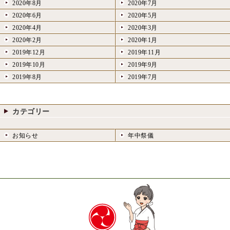
2020年8月
2020年7月
2020年6月
2020年5月
2020年4月
2020年3月
2020年2月
2020年1月
2019年12月
2019年11月
2019年10月
2019年9月
2019年8月
2019年7月
カテゴリー
お知らせ
年中祭儀