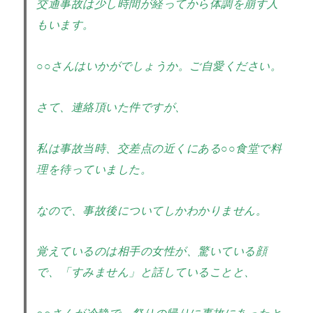
交通事故は少し時間が経ってから体調を崩す人
もいます。
○○さんはいかがでしょうか。ご自愛ください。
さて、連絡頂いた件ですが、
私は事故当時、交差点の近くにある○○食堂で料
理を待っていました。
なので、事故後についてしかわかりません。
覚えているのは相手の女性が、驚いている顔
で、「すみません」と話していることと、