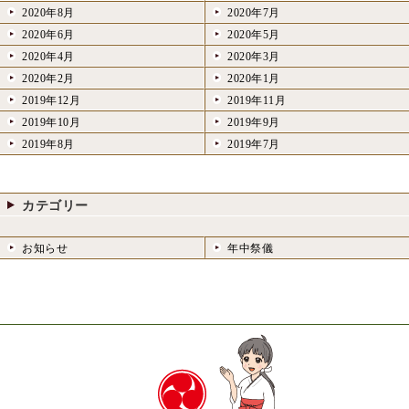
2020年8月
2020年7月
2020年6月
2020年5月
2020年4月
2020年3月
2020年2月
2020年1月
2019年12月
2019年11月
2019年10月
2019年9月
2019年8月
2019年7月
カテゴリー
お知らせ
年中祭儀