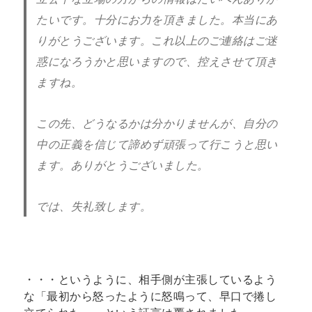
たいです。十分にお力を頂きました。本当にあ
りがとうございます。
これ以上のご連絡はご迷
惑になろうかと思いますので、控えさせて頂き
ますね。
この先、どうなるかは分かりませんが、自分の
中の正義を信じて諦めず頑張って行こうと思い
ます。ありがとうございました。
では、失礼致します。
・・・というように、相手側が主張しているよう
な「最初から怒ったように怒鳴って、早口で捲し