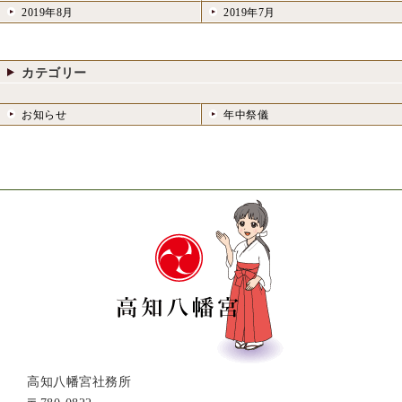
2019年8月
2019年7月
カテゴリー
お知らせ
年中祭儀
高知八幡宮社務所