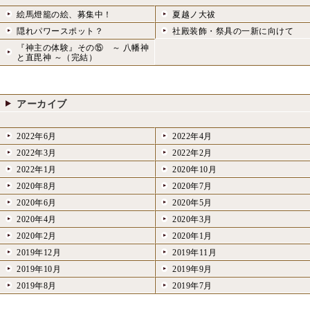
絵馬燈籠の絵、募集中！
夏越ノ大祓
隠れパワースポット？
社殿装飾・祭具の一新に向けて
『神主の体験』その⑮ ～ 八幡神
と直毘神 ～（完結）
アーカイブ
2022年6月
2022年4月
2022年3月
2022年2月
2022年1月
2020年10月
2020年8月
2020年7月
2020年6月
2020年5月
2020年4月
2020年3月
2020年2月
2020年1月
2019年12月
2019年11月
2019年10月
2019年9月
2019年8月
2019年7月