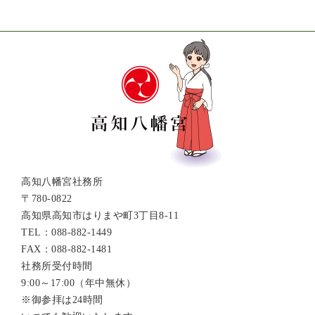
高知八幡宮社務所
〒780-0822
高知県高知市はりまや町3丁目8-11
TEL：088-882-1449
FAX：088-882-1481
社務所受付時間
9:00～17:00（年中無休）
※御参拝は24時間