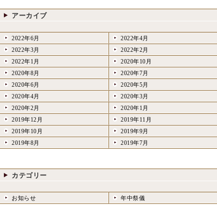
アーカイブ
2022年6月
2022年4月
2022年3月
2022年2月
2022年1月
2020年10月
2020年8月
2020年7月
2020年6月
2020年5月
2020年4月
2020年3月
2020年2月
2020年1月
2019年12月
2019年11月
2019年10月
2019年9月
2019年8月
2019年7月
カテゴリー
お知らせ
年中祭儀