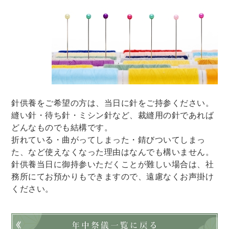
針供養をご希望の方は、当日に針をご持参ください。
縫い針・待ち針・ミシン針など、裁縫用の針であれば
どんなものでも結構です。
折れている・曲がってしまった・錆びついてしまっ
た、など使えなくなった理由はなんでも構いません。
針供養当日に御持参いただくことが難しい場合は、社
務所にてお預かりもできますので、遠慮なくお声掛け
ください。