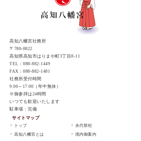
高知八幡宮社務所
〒780-0822
高知県高知市はりまや町3丁目8-11
TEL：088-882-1449
FAX：088-882-1481
社務所受付時間
9:00～17:00（年中無休）
※御参拝は24時間
いつでも歓迎いたします
駐車場：完備
サイトマップ
トップ
永代祭祀
高知八幡宮とは
境内御案内