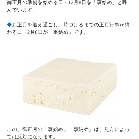
御正月の準備を始める日・12月8日を「事始め」と呼
んでいます。
◆
お正月を迎え過ごし、片づけるまでの正月行事が終
わる日・2月8日が「事納め」です。
この、御正月の「事始め」「事納め」は、見方によっ
ては反対になります。