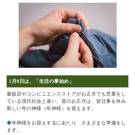
2月8日は、「生活の事始め」
量販店やコンビニエンスストアがお正月でも営業をし
ている現代社会と違い、昔のお正月は、皆仕事を休み
新しい年の神様（年神様）を迎えます。
◆
年神様をお迎えするにあたり、さまざまな準備をし
ます。