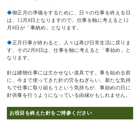
◆
御正月の準備をするために、日々の仕事を終える日
は、12月8日となりますので、仕事を軸に考えると12
月8日が「事納め」となります。
◆
正月行事が終わると、人々は再び日常生活に戻りま
す。その2月8日は、仕事を軸に考えると「事始め」と
なります。
針は縫物仕事には欠かせない道具です。事を始める前
に、今まで使ってきた針の労をねぎらい、新たな気持
ちで仕事に取り組もうという気持ちが、事始めの日に
針供養を行うようになっている由縁かもしれません。
お役目を終えた針をご持参ください